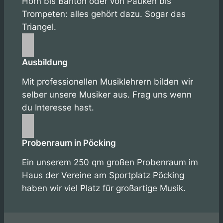
Horn bis Bariton oder von Pauken bis
Trompeten: alles gehört dazu. Sogar das
Triangel.
Ausbildung
Mit professionellen Musiklehrern bilden wir
selber unsere Musiker aus. Frag uns wenn
du Interesse hast.
Probenraum in Pöcking
Ein unserem 250 qm großen Probenraum im
Haus der Vereine am Sportplatz Pöcking
haben wir viel Platz für großartige Musik.