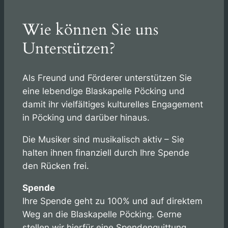
Wie können Sie uns
Unterstützen?
Als Freund und Förderer unterstützen Sie
eine lebendige Blaskapelle Pöcking und
damit ihr vielfältiges kulturelles Engagement
in Pöcking und darüber hinaus.
Die Musiker sind musikalisch aktiv – Sie
halten ihnen finanziell durch Ihre Spende
den Rücken frei.
Spende
Ihre Spende geht zu 100% und auf direktem
Weg an die Blaskapelle Pöcking. Gerne
stellen wir hierfür eine Spendenquittung