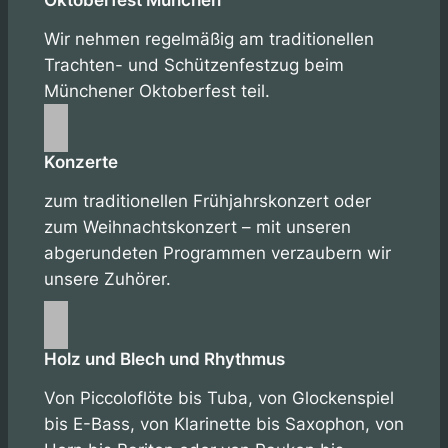
Oktoberfest München
Wir nehmen regelmäßig am traditionellen
Trachten- und Schützenfestzug beim
Münchener Oktoberfest teil.
Konzerte
zum traditionellen Frühjahrskonzert oder
zum Weihnachtskonzert – mit unseren
abgerundeten Programmen verzaubern wir
unsere Zuhörer.
Holz und Blech und Rhythmus
Von Piccoloflöte bis Tuba, von Glockenspiel
bis E-Bass, von Klarinette bis Saxophon, von