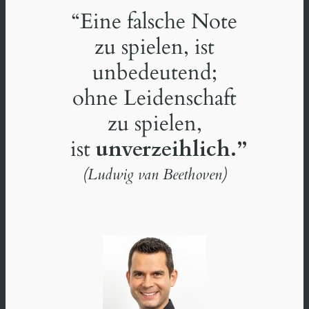
“Eine falsche Note
zu spielen, ist
unbedeutend;
ohne Leidenschaft
zu spielen,
ist
unverzeihlich.”
(Ludwig van Beethoven)