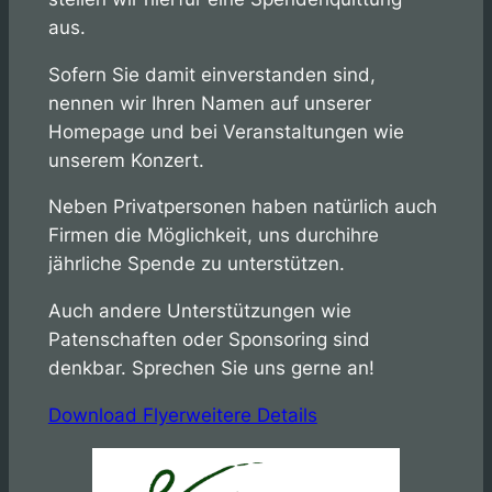
aus.
Sofern Sie damit einverstanden sind,
nennen wir Ihren Namen auf unserer
Homepage und bei Veranstaltungen wie
unserem Konzert.
Neben Privatpersonen haben natürlich auch
Firmen die Möglichkeit, uns durchihre
jährliche Spende zu unterstützen.
Auch andere Unterstützungen wie
Patenschaften oder Sponsoring sind
denkbar. Sprechen Sie uns gerne an!
Download Flyer
weitere Details