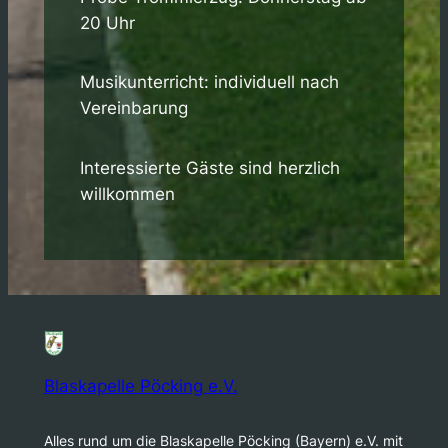
20 Uhr
Musikunterricht: individuell nach
Vereinbarung
Interessierte Gäste sind herzlich
willkommen
Blaskapelle Pöcking e.V.
Alles rund um die Blaskapelle Pöcking (Bayern) e.V. mit