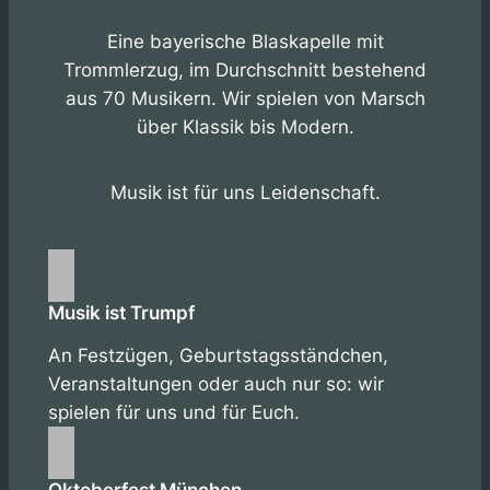
Eine bayerische Blaskapelle mit
Trommlerzug, im Durchschnitt bestehend
aus 70 Musikern. Wir spielen von Marsch
über Klassik bis Modern.
Musik ist für uns Leidenschaft.
Musik ist Trumpf
An Festzügen, Geburtstagsständchen,
Veranstaltungen oder auch nur so: wir
spielen für uns und für Euch.