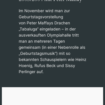
Im November wird man zur
Geburtstagsvorstellung
von Peter Maffays Drachen
„Tabaluga“ eingeladen – in der
ausverkauften Olympiahalle tritt
man an mehreren Tagen
gemeinsam (in einer Nebenrolle als
„Geburtstagsmusik“) mit so
bekannten Schauspielern wie Heinz
Hoenig, Rufus Beck und Sissy
Perlinger auf.