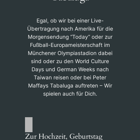
Egal, ob wir bei einer Live-
Übertragung nach Amerika für die
Morgensendung “Today” oder zur
Fußball-Europameisterschaft im
Münchener Olympiastadion dabei
sind oder zu den World Culture
Days und German Weeks nach
Taiwan reisen oder bei Peter
Maffays Tabaluga auftreten – Wir
spielen auch für Dich.
Zur Hochzeit, Geburtstag