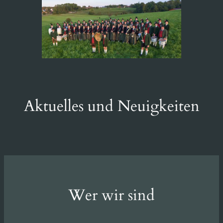
Aktuelles und Neuigkeiten
Wer wir sind