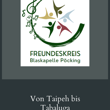
Von Taipeh bis
Tabaluga