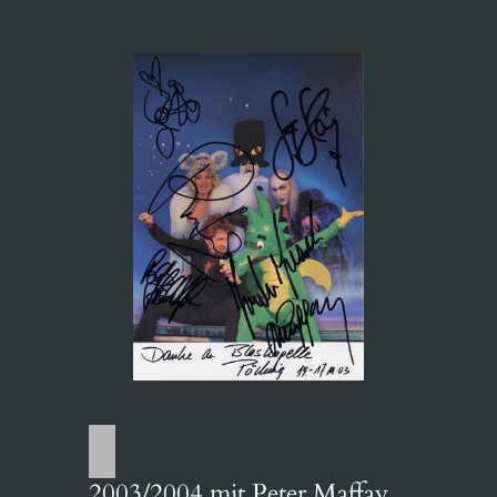
2003/2004 mit Peter Maffay