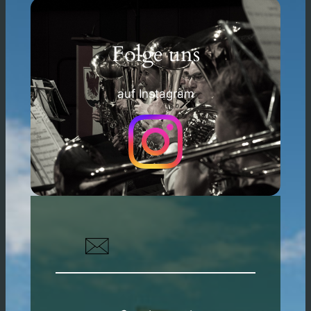
Folge uns
auf Instagram