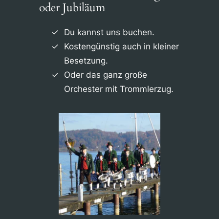
oder Jubiläum
Du kannst uns buchen.
Kostengünstig auch in kleiner
Besetzung.
Oder das ganz große
Orchester mit Trommlerzug.