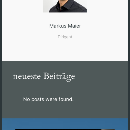
Markus Maier
Dirigent
neueste Beiträge
No posts were found.