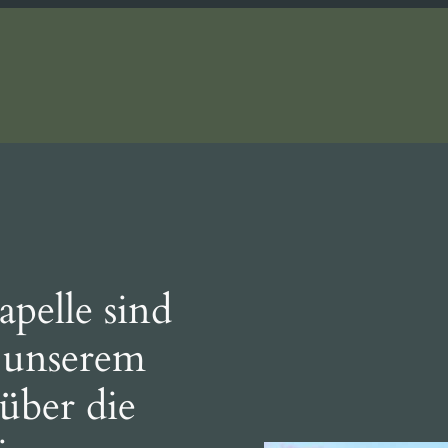
apelle sind
 unserem
über die