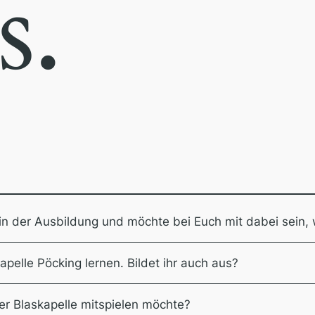
s.
h in der Ausbildung und möchte bei Euch mit dabei sein,
apelle Pöcking lernen. Bildet ihr auch aus?
er Blaskapelle mitspielen möchte?