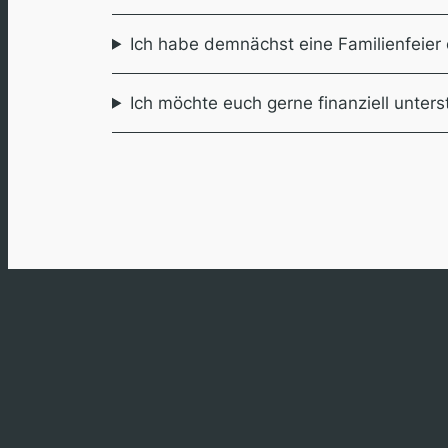
Ich habe demnächst eine Familienfeier 
Ich möchte euch gerne finanziell unters