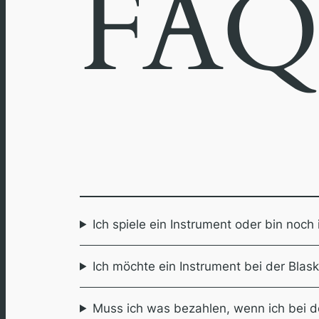
FAQ
Ich spiele ein Instrument oder bin noc
Ich möchte ein Instrument bei der Blask
Muss ich was bezahlen, wenn ich bei d