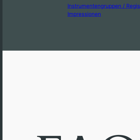
Instrumentengruppen / Regis
Impressionen