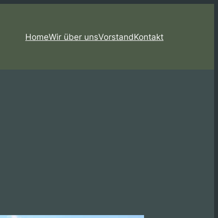
Home
Wir über uns
Vorstand
Kontakt