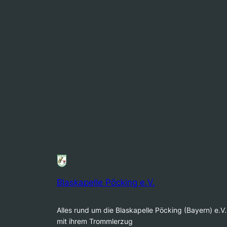
Blaskapelle Pöcking e.V.
Alles rund um die Blaskapelle Pöcking (Bayern) e.V.
mit ihrem Trommlerzug