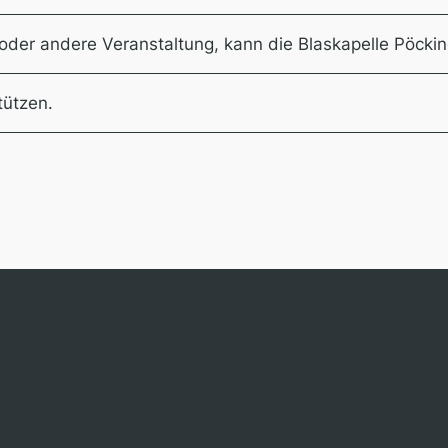
oder andere Veranstaltung, kann die Blaskapelle Pöcking
tützen.