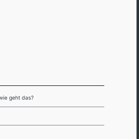
 wie geht das?