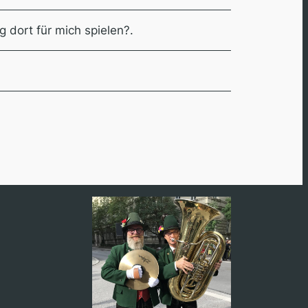
 dort für mich spielen?.